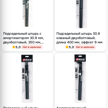
Подседельный штырь с
Подседельный штырь 30.9
амортизатором 30.9 мм,
кованый двухболтовый,
двухболтовый, 350 мм,
длина 400 мм, оффсет 9 мм
оффсет 12 мм
5,0
5,0
Нет в наличии
Нет в наличии