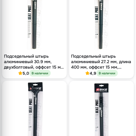
Подседельный штырь
Подседельный штырь
алюминиевый 30.9 мм,
алюминиевый 27.2 мм, длина
двухболтовый, оффсет 15 мм,
400 мм, оффсет 15 мм,
длина 400 мм
двухболтовый, чёрный
5,0
4,9
В наличии
В наличии