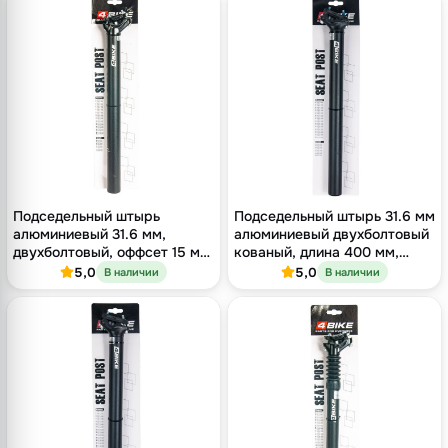
Подседельный штырь
Подседельный штырь 31.6 мм
алюминиевый 31.6 мм,
алюминиевый двухболтовый
двухболтовый, оффсет 15 мм,
кованый, длина 400 мм,
длина 400 мм
оффсет 9 мм, чёрный
5,0
5,0
В наличии
В наличии