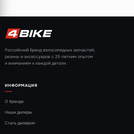
Российский бренд велосипедных запчастей,
резины и аксессуаров с 25-летним опытом
и вниманием к каждой детали.
ИНФОРМАЦИЯ
О бренде
Наши дилеры
Стать дилером