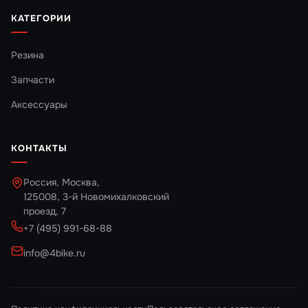
КАТЕГОРИИ
Резина
Запчасти
Аксессуары
КОНТАКТЫ
Россия, Москва,
125008, 3-й Новомихалковский
проезд, 7
+7 (495) 991-68-88
info@4bike.ru