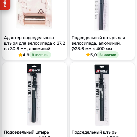
Товары
Адаптер подседельного
Подседельный штырь для
штыря для велосипеда с 27.2
велосипеда, алюминий,
на 30.8 мм, алюминий
Ø28.6 мм × 400 мм
4,9
5,0
В наличии
В наличии
Подседельный штырь
Подседельный штырь