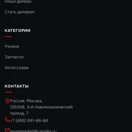
Наши дилеры
Стать дилером
КАТЕГОРИИ
Резина
Запчасти
Аксессуары
КОНТАКТЫ
Россия, Москва,
125008, 3-й Новомихалковский
проезд, 7
+7 (495) 991-68-88
arvesmarket@yandex.ru