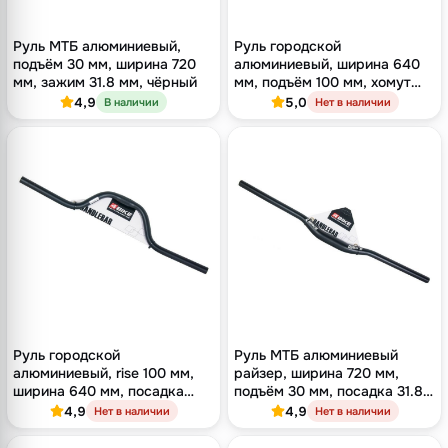
Руль МТБ алюминиевый,
Руль городской
подъём 30 мм, ширина 720
алюминиевый, ширина 640
мм, зажим 31.8 мм, чёрный
мм, подъём 100 мм, хомут
25.4 мм, чёрный
4,9
5,0
В наличии
Нет в наличии
Руль городской
Руль МТБ алюминиевый
алюминиевый, rise 100 мм,
райзер, ширина 720 мм,
ширина 640 мм, посадка
подъём 30 мм, посадка 31.8
25.4 мм, чёрный
мм, чёрный
4,9
4,9
Нет в наличии
Нет в наличии