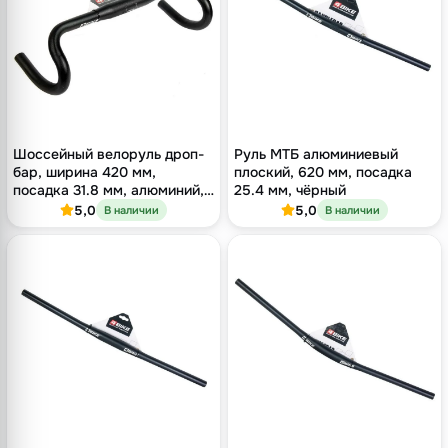
Шоссейный велоруль дроп-
Руль МТБ алюминиевый
бар, ширина 420 мм,
плоский, 620 мм, посадка
посадка 31.8 мм, алюминий,
25.4 мм, чёрный
чёрный
5,0
5,0
В наличии
В наличии