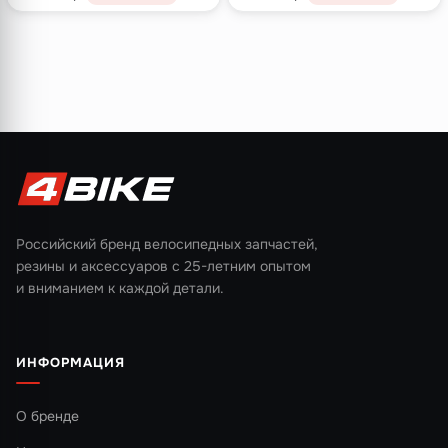
Российский бренд велосипедных запчастей,
резины и аксессуаров с 25-летним опытом
и вниманием к каждой детали.
ИНФОРМАЦИЯ
О бренде