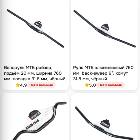
Велоруль МТБ райзер,
Руль МТБ алюминиевый 760
подъём 20 мм, ширина 760
мм, back-sweep 9°, хомут
мм, посадка 31.8 мм, чёрный
31.8 мм, чёрный
4,9
5,0
Нет в наличии
Нет в наличии