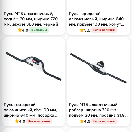
Руль МТБ алюминиевый,
Руль городской
подъём 30 мм, ширина 720
алюминиевый, ширина 640
мм, зажим 31.8 мм, чёрный
мм, подъём 100 мм, хомут
25.4 мм, чёрный
4,9
5,0
В наличии
Нет в наличии
Руль городской
Руль МТБ алюминиевый
алюминиевый, rise 100 мм,
райзер, ширина 720 мм,
ширина 640 мм, посадка
подъём 30 мм, посадка 31.8
25.4 мм, чёрный
мм, чёрный
4,9
4,9
Нет в наличии
Нет в наличии