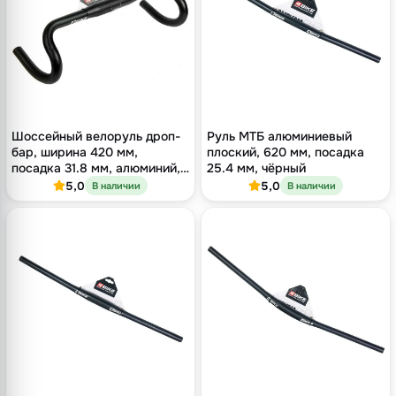
Шоссейный велоруль дроп-
Руль МТБ алюминиевый
бар, ширина 420 мм,
плоский, 620 мм, посадка
посадка 31.8 мм, алюминий,
25.4 мм, чёрный
чёрный
5,0
5,0
В наличии
В наличии