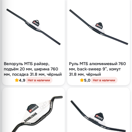
Велоруль МТБ райзер,
Руль МТБ алюминиевый 760
подъём 20 мм, ширина 760
мм, back-sweep 9°, хомут
мм, посадка 31.8 мм, чёрный
31.8 мм, чёрный
4,9
5,0
Нет в наличии
Нет в наличии