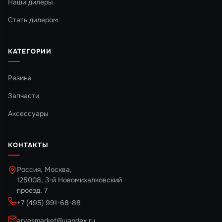
Наши дилеры
Стать дилером
КАТЕГОРИИ
Резина
Запчасти
Аксессуары
КОНТАКТЫ
Россия, Москва,
125008, 3-й Новомихалковский
проезд, 7
+7 (495) 991-68-88
arvesmarket@yandex.ru