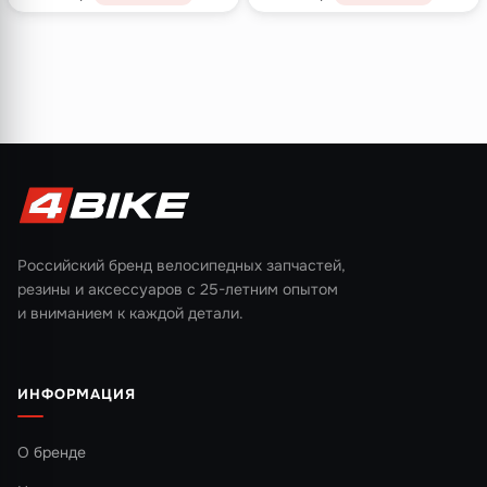
Российский бренд велосипедных запчастей,
резины и аксессуаров с 25-летним опытом
и вниманием к каждой детали.
ИНФОРМАЦИЯ
О бренде