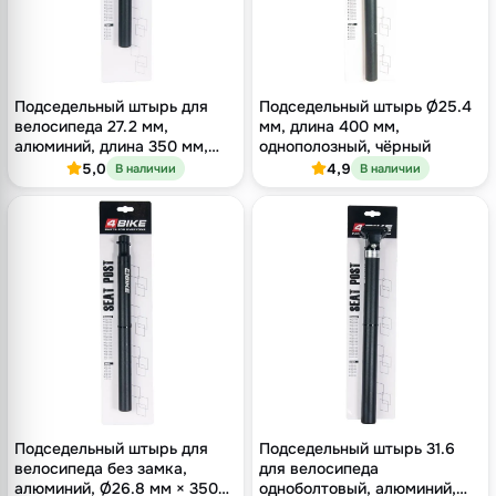
Подседельный штырь для
Подседельный штырь Ø25.4
велосипеда 27.2 мм,
мм, длина 400 мм,
алюминий, длина 350 мм,
однополозный, чёрный
без замка, чёрный
5,0
4,9
В наличии
В наличии
Подседельный штырь для
Подседельный штырь 31.6
велосипеда без замка,
для велосипеда
алюминий, Ø26.8 мм × 350
одноболтовый, алюминий,