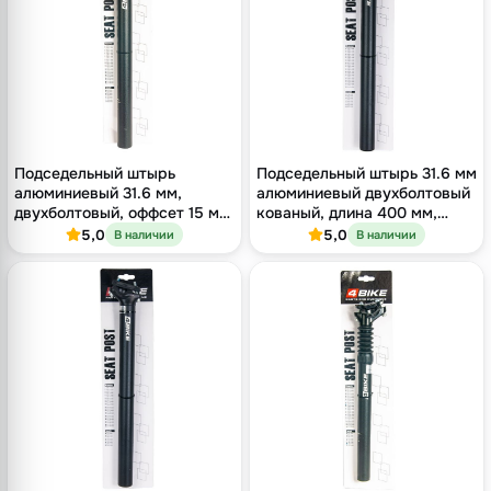
Подседельный штырь
Подседельный штырь 31.6 мм
алюминиевый 31.6 мм,
алюминиевый двухболтовый
двухболтовый, оффсет 15 мм,
кованый, длина 400 мм,
длина 400 мм
оффсет 9 мм, чёрный
5,0
5,0
В наличии
В наличии