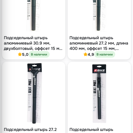
Подседельный штырь
Подседельный штырь
алюминиевый 30.9 мм,
алюминиевый 27.2 мм, длина
двухболтовый, оффсет 15 мм,
400 мм, оффсет 15 мм,
длина 400 мм
двухболтовый, чёрный
5,0
4,9
В наличии
В наличии
Подседельный штырь 27.2
Подседельный штырь