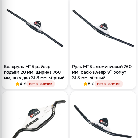
Велоруль МТБ райзер,
Руль МТБ алюминиевый 760
подъём 20 мм, ширина 760
мм, back-sweep 9°, хомут
мм, посадка 31.8 мм, чёрный
31.8 мм, чёрный
4,9
5,0
Нет в наличии
Нет в наличии