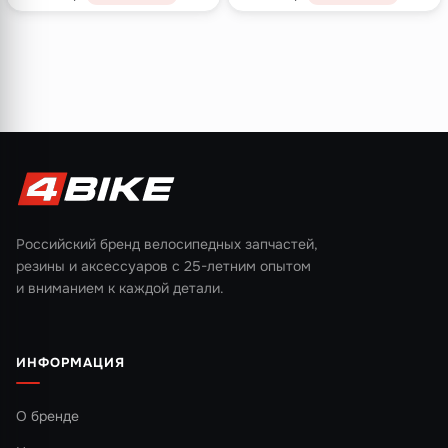
Российский бренд велосипедных запчастей,
резины и аксессуаров с 25-летним опытом
и вниманием к каждой детали.
ИНФОРМАЦИЯ
О бренде