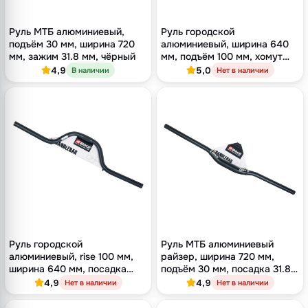
Руль МТБ алюминиевый,
Руль городской
подъём 30 мм, ширина 720
алюминиевый, ширина 640
мм, зажим 31.8 мм, чёрный
мм, подъём 100 мм, хомут
25.4 мм, чёрный
4,9
5,0
В наличии
Нет в наличии
Руль городской
Руль МТБ алюминиевый
алюминиевый, rise 100 мм,
райзер, ширина 720 мм,
ширина 640 мм, посадка
подъём 30 мм, посадка 31.8
25.4 мм, чёрный
мм, чёрный
4,9
4,9
Нет в наличии
Нет в наличии