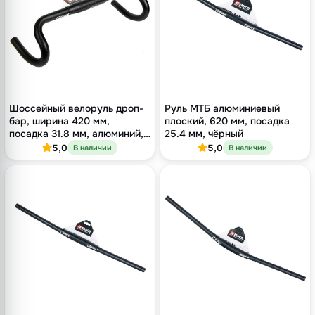
Шоссейный велоруль дроп-
Руль МТБ алюминиевый
бар, ширина 420 мм,
плоский, 620 мм, посадка
посадка 31.8 мм, алюминий,
25.4 мм, чёрный
чёрный
5,0
5,0
В наличии
В наличии