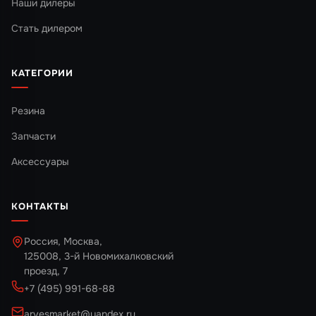
Наши дилеры
Стать дилером
КАТЕГОРИИ
Резина
Запчасти
Аксессуары
КОНТАКТЫ
Россия, Москва,
125008, 3-й Новомихалковский
проезд, 7
+7 (495) 991-68-88
arvesmarket@yandex.ru