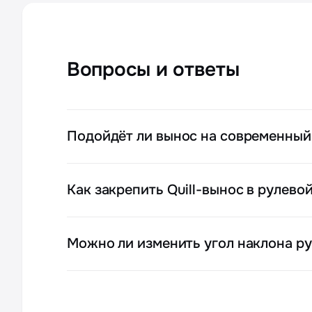
Вопросы и ответы
Подойдёт ли вынос на современный
Как закрепить Quill-вынос в рулево
Можно ли изменить угол наклона ру