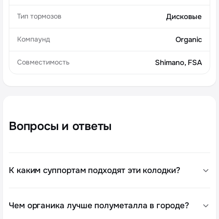
Тип тормозов
Дисковые
Компаунд
Organic
Совместимость
Shimano, FSA
Вопросы и ответы
К каким суппортам подходят эти колодки?
Чем органика лучше полуметалла в городе?