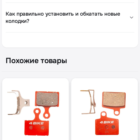
Как правильно установить и обкатать новые
колодки?
Похожие товары