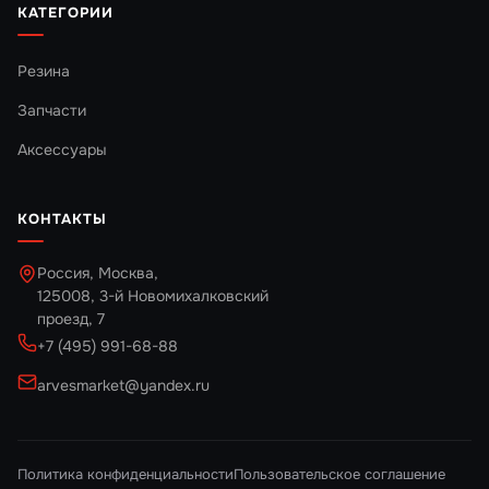
КАТЕГОРИИ
Резина
Запчасти
Аксессуары
КОНТАКТЫ
Россия, Москва,
125008, 3-й Новомихалковский
проезд, 7
+7 (495) 991-68-88
arvesmarket@yandex.ru
Политика конфиденциальности
Пользовательское соглашение