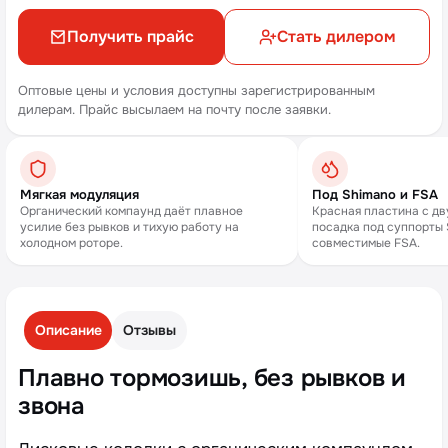
Получить прайс
Стать дилером
Оптовые цены и условия доступны зарегистрированным
дилерам. Прайс высылаем на почту после заявки.
Мягкая модуляция
Под Shimano и FSA
Органический компаунд даёт плавное
Красная пластина с дв
усилие без рывков и тихую работу на
посадка под суппорты 
холодном роторе.
совместимые FSA.
Описание
Отзывы
Плавно тормозишь, без рывков и
звона