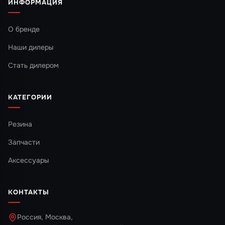
ИНФОРМАЦИЯ
О бренде
Наши дилеры
Стать дилером
КАТЕГОРИИ
Резина
Запчасти
Аксессуары
КОНТАКТЫ
Россия, Москва,