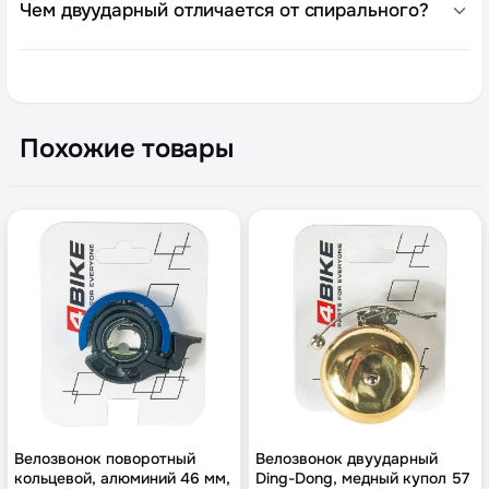
Чем двуударный отличается от спирального?
Похожие товары
Велозвонок поворотный
Велозвонок двуударный
кольцевой, алюминий 46 мм,
Ding-Dong, медный купол 57