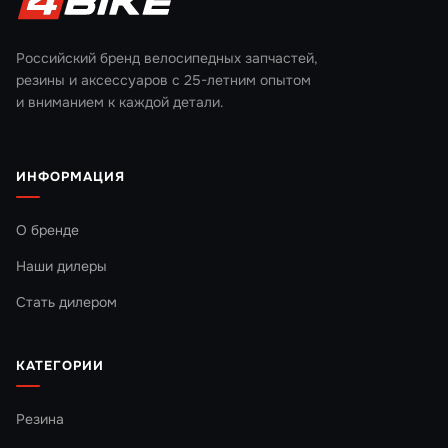
Российский бренд велосипедных запчастей,
резины и аксессуаров с 25-летним опытом
и вниманием к каждой детали.
ИНФОРМАЦИЯ
О бренде
Наши дилеры
Стать дилером
КАТЕГОРИИ
Резина