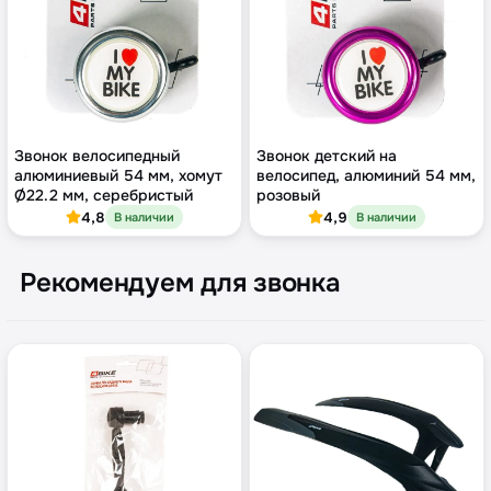
Звонок велосипедный
Звонок детский на
алюминиевый 54 мм, хомут
велосипед, алюминий 54 мм,
Ø22.2 мм, серебристый
розовый
4,8
4,9
В наличии
В наличии
Рекомендуем для звонка