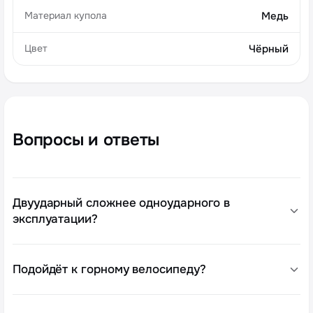
Материал купола
Медь
Цвет
Чёрный
Вопросы и ответы
Двуударный сложнее одноударного в
эксплуатации?
Подойдёт к горному велосипеду?