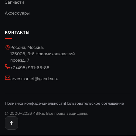
Запчасти
Аксессуары
КОНТАКТЫ
Россия, Москва,
125008, 3-й Новомихалковский
проезд, 7
+7 (495) 991-68-88
arvesmarket@yandex.ru
Политика конфиденциальности
Пользовательское соглашение
© 2000–2026 4BIKE. Все права защищены.