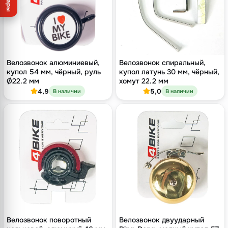
Товары
Велозвонок алюминиевый,
Велозвонок спиральный,
купол 54 мм, чёрный, руль
купол латунь 30 мм, чёрный,
Ø22.2 мм
хомут 22.2 мм
4,9
5,0
В наличии
В наличии
Велозвонок поворотный
Велозвонок двуударный