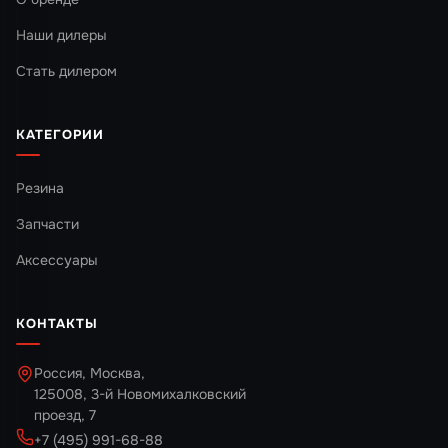
Наши дилеры
Стать дилером
КАТЕГОРИИ
Резина
Запчасти
Аксессуары
КОНТАКТЫ
Россия, Москва,
125008, 3-й Новомихалковский
проезд, 7
+7 (495) 991-68-88