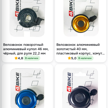
Велозвонок поворотный
Велозвонок алюминиевый
алюминиевый купол 46 мм,
золотистый 40 мм,
чёрный, для руля 22,2 мм
пластиковый корпус, хомут
22.2 мм
4,8
5,0
В наличии
В наличии