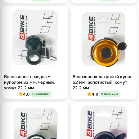
Велозвонок с медным
Велозвонок латунный купол
куполом 33 мм, чёрный,
52 мм, золотистый, хомут
хомут 22.2 мм
22.2 мм
4,8
4,9
В наличии
В наличии