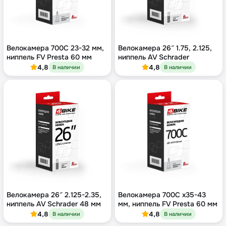
Велокамера 700C 23-32 мм,
Велокамера 26″ 1.75, 2.125,
ниппель FV Presta 60 мм
ниппель AV Schrader
4,8
4,8
В наличии
В наличии
Велокамера 26″ 2.125-2.35,
Велокамера 700C x35-43
ниппель AV Schrader 48 мм
мм, ниппель FV Presta 60 мм
4,8
4,8
В наличии
В наличии