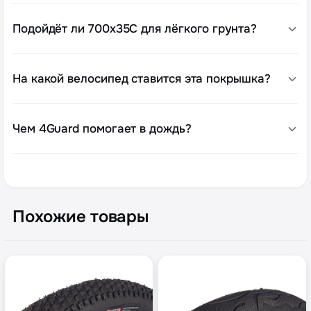
Подойдёт ли 700x35C для лёгкого грунта?
На какой велосипед ставится эта покрышка?
Чем 4Guard помогает в дождь?
Похожие товары