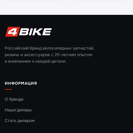
Российский бренд велосипедных запчастей,
резины и аксессуаров с 25-летним опытом
и вниманием к каждой детали.
ИНФОРМАЦИЯ
О бренде
Наши дилеры
Стать дилером