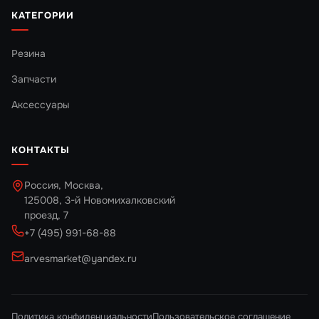
КАТЕГОРИИ
Резина
Запчасти
Аксессуары
КОНТАКТЫ
Россия, Москва,
125008, 3-й Новомихалковский
проезд, 7
+7 (495) 991-68-88
arvesmarket@yandex.ru
Политика конфиденциальности
Пользовательское соглашение