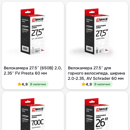
Велокамера 27.5″ (650B) 2.0,
Велокамера 27.5″ для
2.35″ FV Presta 60 мм
горного велосипеда, ширина
2.0-2.35, AV Schrader 60 мм
4,9
4,9
В наличии
В наличии