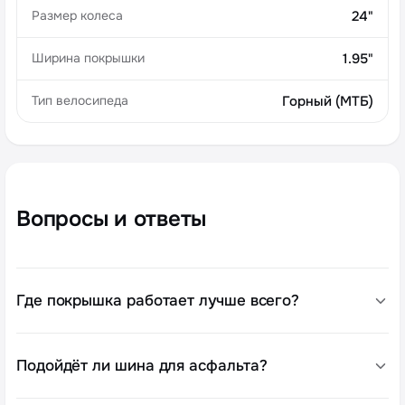
Размер колеса
24"
Ширина покрышки
1.95"
Тип велосипеда
Горный (МТБ)
Вопросы и ответы
Где покрышка работает лучше всего?
Подойдёт ли шина для асфальта?