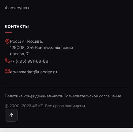
Аксессуары
КОНТАКТЫ
Россия, Москва,
125008, 3-й Новомихалковский
проезд, 7
+7 (495) 991-68-88
arvesmarket@yandex.ru
Политика конфиденциальности
Пользовательское соглашение
© 2000–2026 4BIKE. Все права защищены.