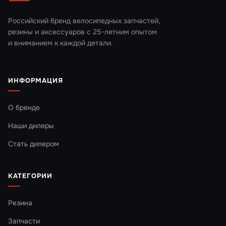
Российский бренд велосипедных запчастей,
резины и аксессуаров с 25-летним опытом
и вниманием к каждой детали.
ИНФОРМАЦИЯ
О бренде
Наши дилеры
Стать дилером
КАТЕГОРИИ
Резина
Запчасти