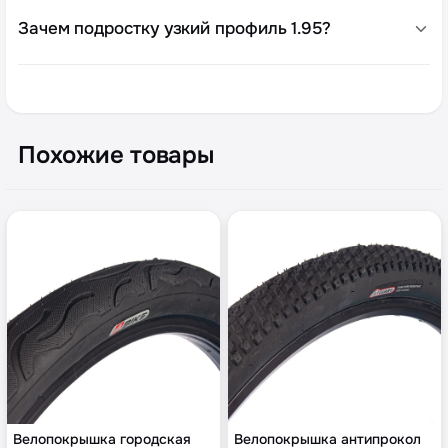
Зачем подростку узкий профиль 1.95?
Похожие товары
Велопокрышка городская
Велопокрышка антипрокол