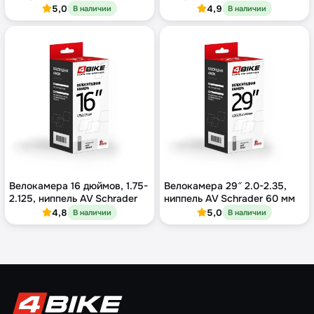
5,0
4,9
В наличии
В наличии
Велокамера 16 дюймов, 1.75-
Велокамера 29″ 2.0-2.35,
2.125, ниппель AV Schrader
ниппель AV Schrader 60 мм
4,8
5,0
В наличии
В наличии