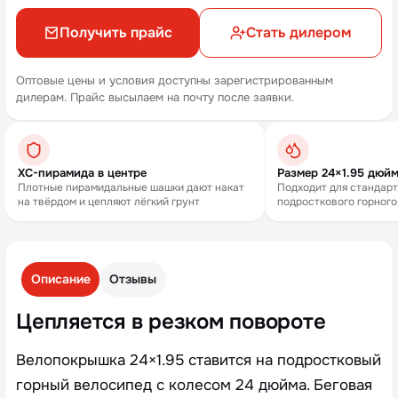
Получить прайс
Стать дилером
Оптовые цены и условия доступны зарегистрированным
дилерам. Прайс высылаем на почту после заявки.
XC-пирамида в центре
Размер 24×1.95 дюй
Плотные пирамидальные шашки дают накат
Подходит для стандарт
на твёрдом и цепляют лёгкий грунт
подросткового горног
Описание
Отзывы
Цепляется в резком повороте
Велопокрышка 24×1.95 ставится на подростковый
горный велосипед с колесом 24 дюйма. Беговая