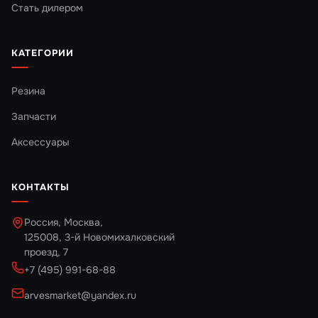
Стать дилером
КАТЕГОРИИ
Резина
Запчасти
Аксессуары
КОНТАКТЫ
Россия, Москва,
125008, 3-й Новомихалковский
проезд, 7
+7 (495) 991-68-88
arvesmarket@yandex.ru