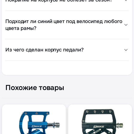
Подходит ли синий цвет под велосипед любого
цвета рамы?
Из чего сделан корпус педали?
Похожие товары