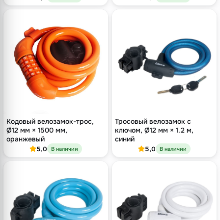
Кодовый велозамок-трос,
Тросовый велозамок с
Ø12 мм × 1500 мм,
ключом, Ø12 мм × 1.2 м,
оранжевый
синий
5,0
5,0
В наличии
В наличии