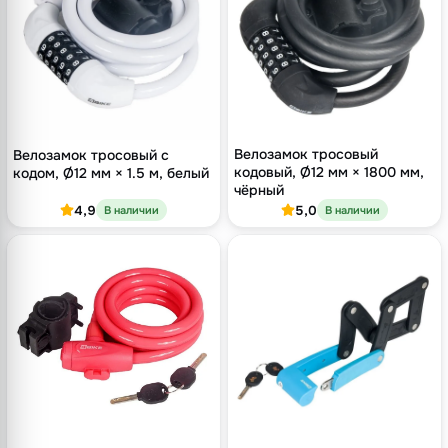
Велозамок тросовый
Велозамок тросовый с
кодовый, Ø12 мм × 1800 мм,
кодом, Ø12 мм × 1.5 м, белый
чёрный
4,9
5,0
В наличии
В наличии