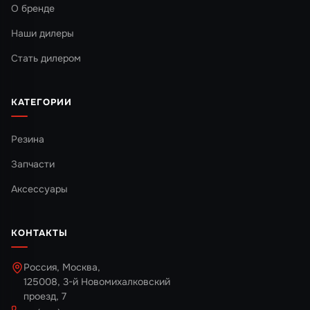
О бренде
Наши дилеры
Стать дилером
КАТЕГОРИИ
Резина
Запчасти
Аксессуары
КОНТАКТЫ
Россия, Москва,
125008, 3-й Новомихалковский
проезд, 7