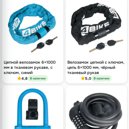
Цепной велозамок 6×1000
Велозамок цепной с ключом,
мм в тканевом рукаве, с
цепь 6×1000 мм, чёрный
ключом, синий
тканевый рукав
4,8
5,0
В наличии
В наличии