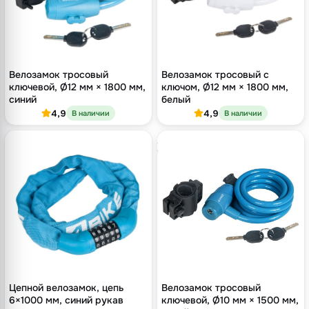
Велозамок тросовый
Велозамок тросовый с
ключевой, Ø12 мм × 1800 мм,
ключом, Ø12 мм × 1800 мм,
синий
белый
4,9
4,9
В наличии
В наличии
Цепной велозамок, цепь
Велозамок тросовый
6×1000 мм, синий рукав
ключевой, Ø10 мм × 1500 мм,