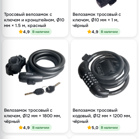
Тросовый велозамок с
Велозамок тросовый с
ключом и кронштейном, Ø10
ключом, Ø10 мм × 1 м,
мм × 1.5 м, красный
чёрный
4,9
4,9
В наличии
В наличии
Велозамок тросовый с
Велозамок тросовый
ключом, Ø12 мм × 1800 мм,
кодовый, Ø12 мм × 1200 мм,
чёрный
чёрный
4,9
5,0
В наличии
В наличии