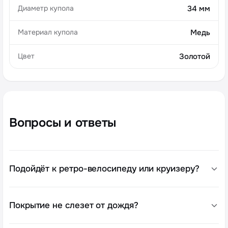
Диаметр купола
34 мм
Материал купола
Медь
Цвет
Золотой
Вопросы и ответы
Подойдёт к ретро-велосипеду или круизеру?
Покрытие не слезет от дождя?