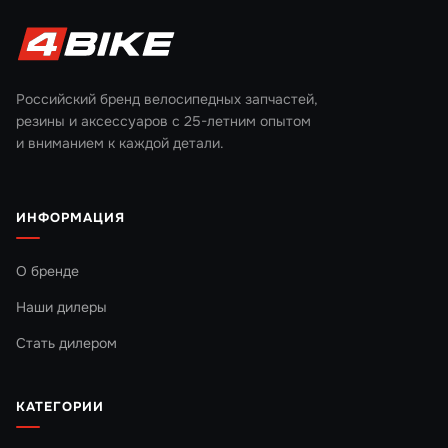
Российский бренд велосипедных запчастей,
резины и аксессуаров с 25-летним опытом
и вниманием к каждой детали.
ИНФОРМАЦИЯ
О бренде
Наши дилеры
Стать дилером
КАТЕГОРИИ