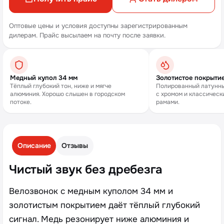
Оптовые цены и условия доступны зарегистрированным
дилерам. Прайс высылаем на почту после заявки.
Медный купол 34 мм
Золотистое покрытие
Тёплый глубокий тон, ниже и мягче
Полированный латунны
алюминия. Хорошо слышен в городском
с хромом и классическ
потоке.
рамами.
Описание
Отзывы
Чистый звук без дребезга
Велозвонок с медным куполом 34 мм и
золотистым покрытием даёт тёплый глубокий
сигнал. Медь резонирует ниже алюминия и