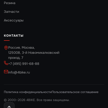
Резина
Запчасти
Аксессуары
КОНТАКТЫ
Россия, Москва,
125008, 3-й Новомихалковский
проезд, 7
+7 (495) 991-68-88
info@4bike.ru
Политика конфиденциальности
Пользовательское соглашение
© 2000–2026 4BIKE. Все права защищены.