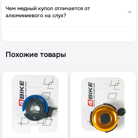
Чем медный купол отличается от
алюминиевого на слух?
Похожие товары