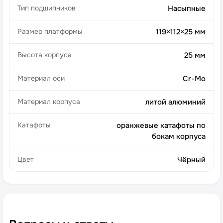
Тип подшипников
Насыпные
Размер платформы
119×112×25 мм
Высота корпуса
25 мм
Материал оси
Cr-Mo
Материал корпуса
литой алюминий
Катафоты
оранжевые катафоты по
бокам корпуса
Цвет
Чёрный