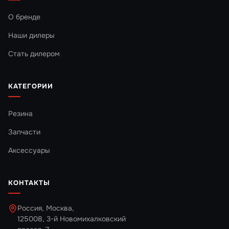
О бренде
Наши дилеры
Стать дилером
КАТЕГОРИИ
Резина
Запчасти
Аксессуары
КОНТАКТЫ
Россия, Москва,
125008, 3-й Новомихалковский