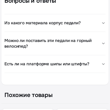
Вопросы и ответы
Из какого материала корпус педали?
Можно ли поставить эти педали на горный
велосипед?
Есть ли на платформе шипы или штифты?
Похожие товары