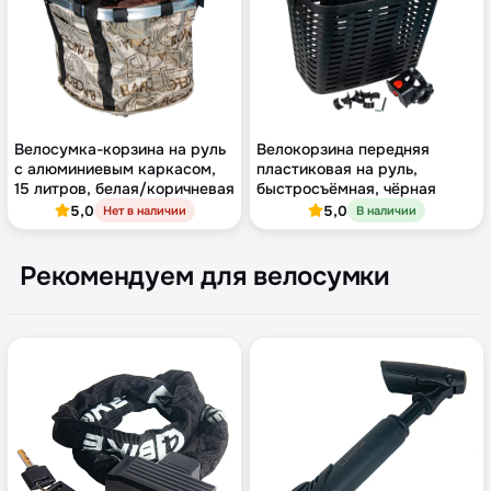
Велосумка-корзина на руль
Велокорзина передняя
с алюминиевым каркасом,
пластиковая на руль,
15 литров, белая/коричневая
быстросъёмная, чёрная
5,0
5,0
Нет в наличии
В наличии
Рекомендуем для велосумки