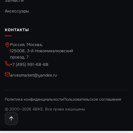
Запчасти
Аксессуары
КОНТАКТЫ
Россия, Москва,
125008, 3-й Новомихалковский
проезд, 7
+7 (495) 991-68-88
arvesmarket@yandex.ru
Политика конфиденциальности
Пользовательское соглашение
© 2000–2026 4BIKE. Все права защищены.