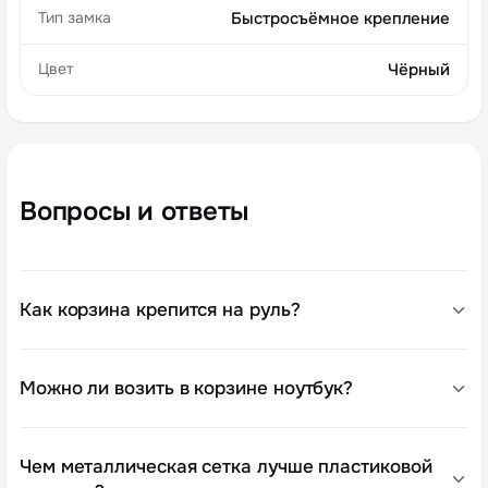
Тип замка
Быстросъёмное крепление
Цвет
Чёрный
Вопросы и ответы
Как корзина крепится на руль?
Можно ли возить в корзине ноутбук?
Чем металлическая сетка лучше пластиковой