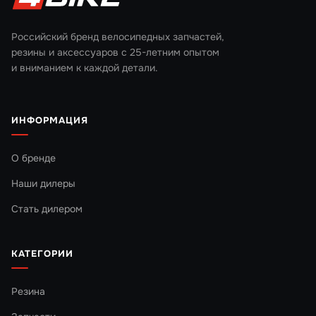
Российский бренд велосипедных запчастей,
резины и аксессуаров с 25-летним опытом
и вниманием к каждой детали.
ИНФОРМАЦИЯ
О бренде
Наши дилеры
Стать дилером
КАТЕГОРИИ
Резина