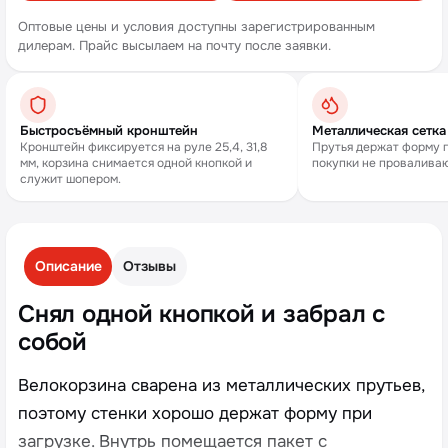
Оптовые цены и условия доступны зарегистрированным
дилерам. Прайс высылаем на почту после заявки.
Быстросъёмный кронштейн
Металлическая сетка
Кронштейн фиксируется на руле 25,4, 31,8
Прутья держат форму п
мм, корзина снимается одной кнопкой и
покупки не провалива
служит шопером.
Описание
Отзывы
Снял одной кнопкой и забрал с
собой
Велокорзина сварена из металлических прутьев,
поэтому стенки хорошо держат форму при
загрузке. Внутрь помещается пакет с