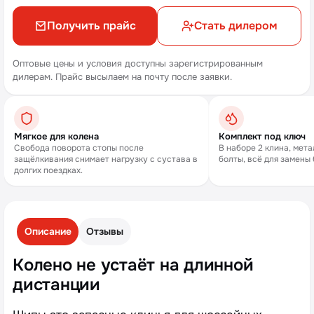
Получить прайс
Стать дилером
Оптовые цены и условия доступны зарегистрированным
дилерам. Прайс высылаем на почту после заявки.
Мягкое для колена
Комплект под ключ
Свобода поворота стопы после
В наборе 2 клина, мет
защёлкивания снимает нагрузку с сустава в
болты, всё для замены 
долгих поездках.
Описание
Отзывы
Колено не устаёт на длинной
дистанции