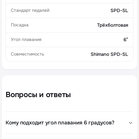
Стандарт педалей
SPD-SL
Посадка
Трёхболтовая
Угол плавания
6°
Совместимость
Shimano SPD-SL
Вопросы и ответы
Кому подходит угол плавания 6 градусов?