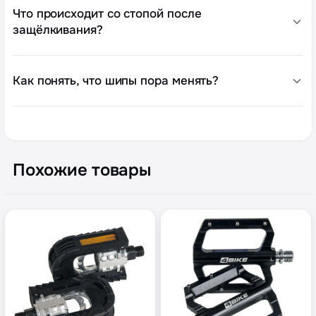
Что происходит со стопой после
защёлкивания?
Как понять, что шипы пора менять?
Похожие товары