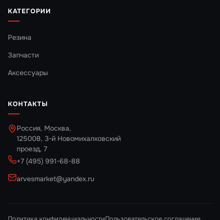
КАТЕГОРИИ
Резина
Запчасти
Аксессуары
КОНТАКТЫ
Россия, Москва,
125008, 3-й Новомихалковский
проезд, 7
+7 (495) 991-68-88
arvesmarket@yandex.ru
Политика конфиденциальности
Пользовательское соглашение