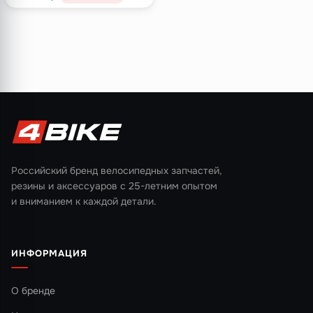
Российский бренд велосипедных запчастей,
резины и аксессуаров с 25-летним опытом
и вниманием к каждой детали.
ИНФОРМАЦИЯ
О бренде