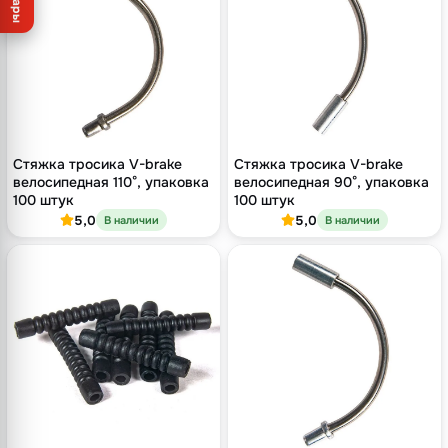
Товары
Стяжка тросика V-brake
Стяжка тросика V-brake
велосипедная 110°, упаковка
велосипедная 90°, упаковка
100 штук
100 штук
5,0
5,0
В наличии
В наличии