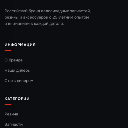
Российский бренд велосипедных запчастей,
резины и аксессуаров с 25-летним опытом
и вниманием к каждой детали.
ИНФОРМАЦИЯ
О бренде
Наши дилеры
Стать дилером
КАТЕГОРИИ
Резина
Запчасти