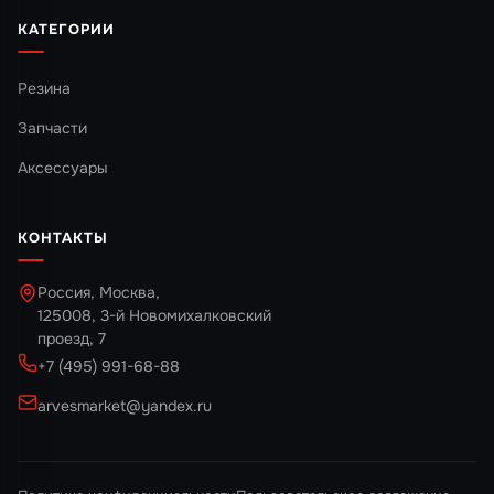
КАТЕГОРИИ
Резина
Запчасти
Аксессуары
КОНТАКТЫ
Россия, Москва,
125008, 3-й Новомихалковский
проезд, 7
+7 (495) 991-68-88
arvesmarket@yandex.ru