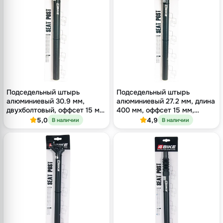
Подседельный штырь
Подседельный штырь
алюминиевый 30.9 мм,
алюминиевый 27.2 мм, длина
двухболтовый, оффсет 15 мм,
400 мм, оффсет 15 мм,
длина 400 мм
двухболтовый, чёрный
5,0
4,9
В наличии
В наличии