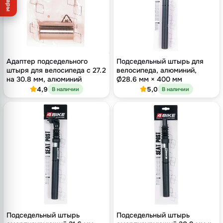
Товары
Адаптер подседельного
Подседельный штырь для
штыря для велосипеда с 27.2
велосипеда, алюминий,
на 30.8 мм, алюминий
Ø28.6 мм × 400 мм
4,9
5,0
В наличии
В наличии
Подседельный штырь
Подседельный штырь