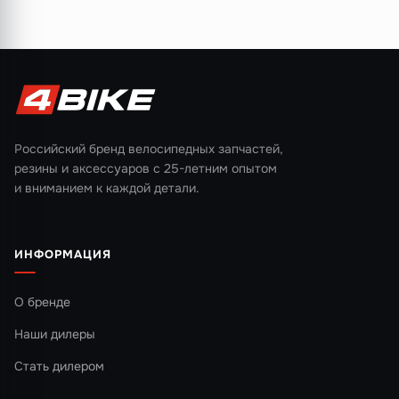
Российский бренд велосипедных запчастей,
резины и аксессуаров с 25-летним опытом
и вниманием к каждой детали.
ИНФОРМАЦИЯ
О бренде
Наши дилеры
Стать дилером