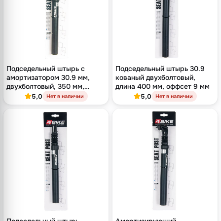
Подседельный штырь с
Подседельный штырь 30.9
амортизатором 30.9 мм,
кованый двухболтовый,
двухболтовый, 350 мм,
длина 400 мм, оффсет 9 мм
оффсет 12 мм
5,0
5,0
Нет в наличии
Нет в наличии