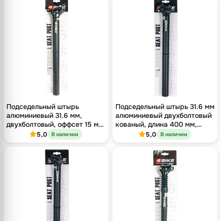
Подседельный штырь
Подседельный штырь 31.6 мм
алюминиевый 31.6 мм,
алюминиевый двухболтовый
двухболтовый, оффсет 15 мм,
кованый, длина 400 мм,
длина 400 мм
оффсет 9 мм, чёрный
5,0
5,0
В наличии
В наличии