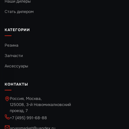
Наши дилеры
Стать дилером
КАТЕГОРИИ
Резина
Запчасти
Аксессуары
КОНТАКТЫ
Россия, Москва,
125008, 3-й Новомихалковский
проезд, 7
+7 (495) 991-68-88
arvesmarket@yandex.ru