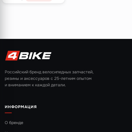
Российский бренд велосипедных запчастей,
резины и аксессуаров с 25-летним опытом
и вниманием к каждой детали.
ИНФОРМАЦИЯ
О бренде