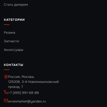
Стать дилером
КАТЕГОРИИ
Резина
Запчасти
Аксессуары
КОНТАКТЫ
Россия, Москва,
125008, 3-й Новомихалковский
проезд, 7
+7 (495) 991-68-88
arvesmarket@yandex.ru