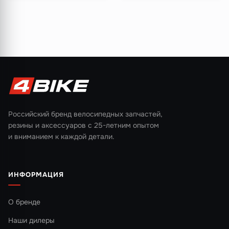
Российский бренд велосипедных запчастей,
резины и аксессуаров с 25-летним опытом
и вниманием к каждой детали.
ИНФОРМАЦИЯ
О бренде
Наши дилеры